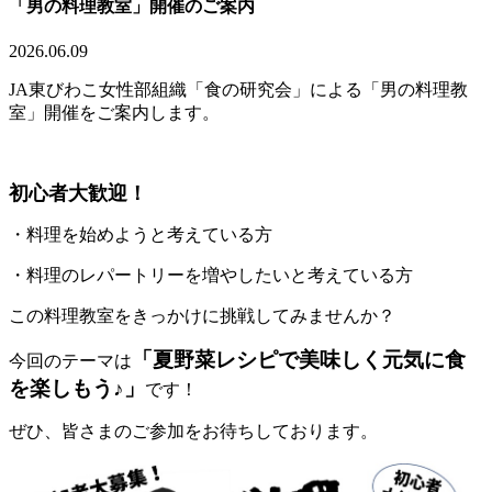
「男の料理教室」開催のご案内
2026.06.09
JA東びわこ女性部組織「食の研究会」による「男の料理教
室」開催をご案内します。
初心者大歓迎！
・料理を始めようと考えている方
・料理のレパートリーを増やしたいと考えている方
この料理教室をきっかけに挑戦してみませんか？
「夏野菜レシピで美味しく元気に食
今回のテーマは
を楽しもう♪」
です！
ぜひ、皆さまのご参加をお待ちしております。