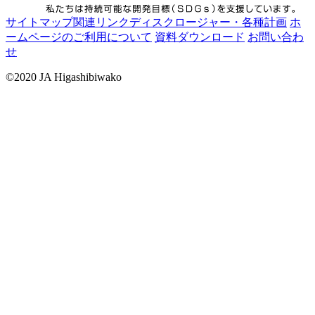
サイトマップ
関連リンク
ディスクロージャー・各種計画
ホ
ームページのご利用について
資料ダウンロード
お問い合わ
せ
©2020 JA Higashibiwako