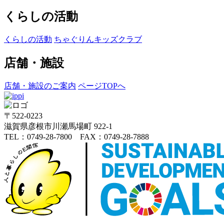
くらしの活動
くらしの活動
ちゃぐりんキッズクラブ
店舗・施設
店舗・施設のご案内
ページTOPへ
〒522-0223
滋賀県彦根市川瀬馬場町 922-1
TEL：0749-28-7800 FAX：0749-28-7888