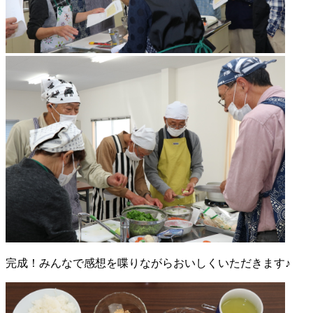
完成！みんなで感想を喋りながらおいしくいただきます♪