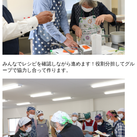
みんなでレシピを確認しながら進めます！役割分担してグル
ープで協力し合って作ります。