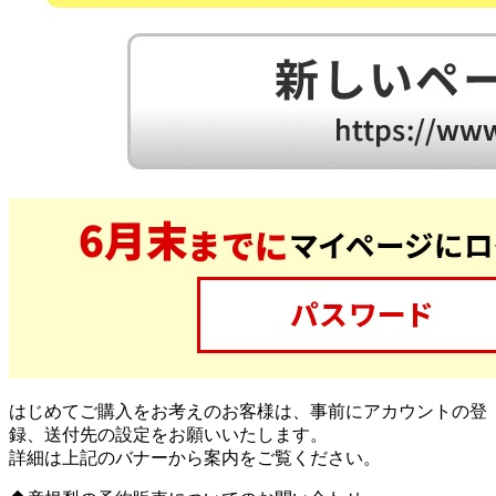
はじめてご購入をお考えのお客様は、事前にアカウントの登
録、送付先の設定をお願いいたします。
詳細は上記のバナーから案内をご覧ください。