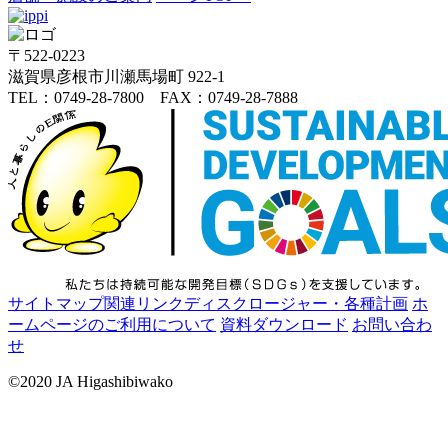
〒522-0223
滋賀県彦根市川瀬馬場町 922-1
TEL：0749-28-7800 FAX：0749-28-7888
サイトマップ
関連リンク
ディスクロージャー・各種計画
ホ
ームページのご利用について
資料ダウンロード
お問い合わ
せ
©2020 JA Higashibiwako