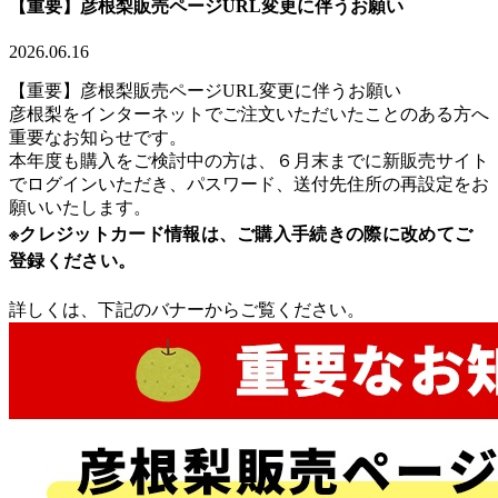
【重要】彦根梨販売ページURL変更に伴うお願い
2026.06.16
【重要】彦根梨販売ページURL変更に伴うお願い
彦根梨をインターネットでご注文いただいたことのある方へ
重要なお知らせです。
本年度も購入をご検討中の方は、６月末までに新販売サイト
でログインいただき、パスワード、送付先住所の再設定をお
願いいたします。
※クレジットカード情報は、ご購入手続きの際に改めてご
登録ください。
詳しくは、下記のバナーからご覧ください。