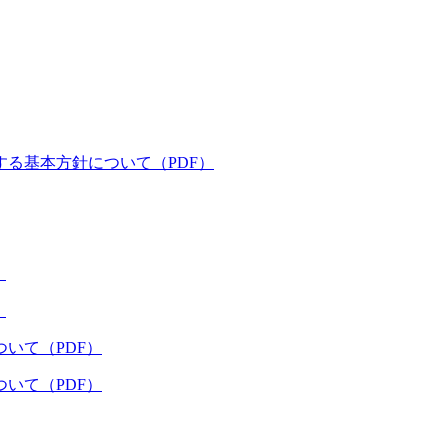
る基本方針について（PDF）
）
）
いて（PDF）
いて（PDF）