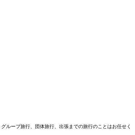
、グループ旅行、団体旅行、出張までの旅行のことはお任せく