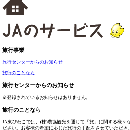
旅行事業
旅行センターからのお知らせ
旅行のことなら
旅行センターからのお知らせ
※登録されているお知らせはありません。
旅行のことなら
JA東びわこでは、(株)農協観光を通じて「旅」に関する様
ださい。お客様の希望に応じた旅行の手配をさせていただき