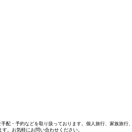
々な手配・予約などを取り扱っております。個人旅行、家族旅行
ます。お気軽にお問い合わせください。