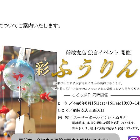
についてご案内いたします。