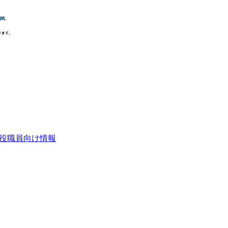
こ役職員向け情報