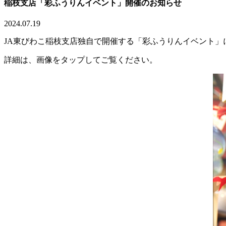
稲枝支店「彩ふうりんイベント」開催のお知らせ
2024.07.19
JA東びわこ稲枝支店独自で開催する「彩ふうりんイベント」
詳細は、画像をタップしてご覧ください。