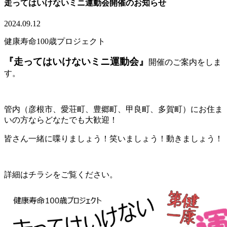
走ってはいけないミニ運動会開催のお知らせ
2024.09.12
健康寿命100歳プロジェクト
『走ってはいけないミニ運動会』
開催のご案内をしま
す。
管内（彦根市、愛荘町、豊郷町、甲良町、多賀町）にお住ま
いの方ならどなたでも大歓迎！
皆さん一緒に喋りましょう！笑いましょう！動きましょう！
詳細はチラシをご覧ください。