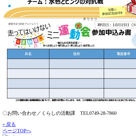
〇お問い合わせ／くらしの活動課 TEL0749-28-7860
« 戻る
ページTOPへ