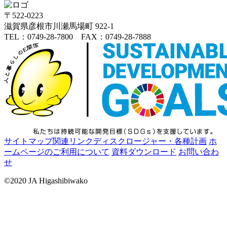
〒522-0223
滋賀県彦根市川瀬馬場町 922-1
TEL：0749-28-7800 FAX：0749-28-7888
サイトマップ
関連リンク
ディスクロージャー・各種計画
ホ
ームページのご利用について
資料ダウンロード
お問い合わ
せ
©2020 JA Higashibiwako