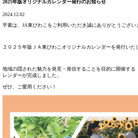
2025年版オリジナルカレンダー発行のお知らせ
2024.12.02
平素は、
JA
東びわこをご利用いただき誠にありがとうござい
２０２５年版ＪＡ東びわこオリジナルカレンダーを発行いた
地域の隠された魅力を発見・発信することを目的に開催する【
レンダーが完成しました。
ぜひ、ご愛用ください！