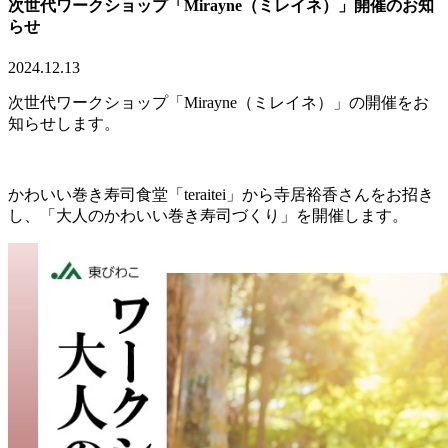
次世代ワークショップ「Mirayne（ミレイネ）」開催のお知
らせ
2024.12.13
次世代ワークショップ「Mirayne（ミレイネ）」の開催をお
知らせします。
かわいい巻き寿司食堂「teraitei」から寺居裕香さんをお招き
し、「大人のかわいい巻き寿司づくり」を開催します。