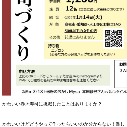
かわいい巻き寿司に挑戦したことはありますか？
かわいいけどどうやって作ったらいいのか分からない！難し