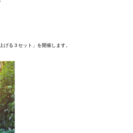
せ
仕上げる３セット」を開催します。