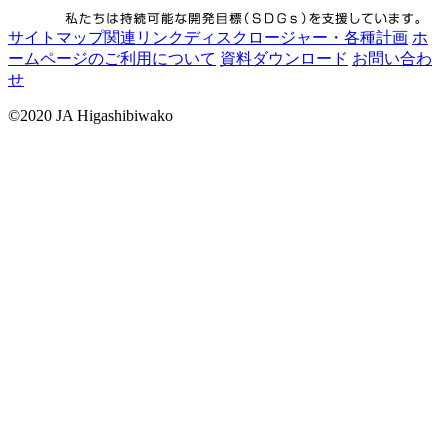
サイトマップ
関連リンク
ディスクロージャー・各種計画
ホ
ームページのご利用について
資料ダウンロード
お問い合わ
せ
©2020 JA Higashibiwako