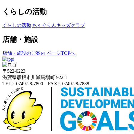
くらしの活動
くらしの活動
ちゃぐりんキッズクラブ
店舗・施設
店舗・施設のご案内
ページTOPへ
〒522-0223
滋賀県彦根市川瀬馬場町 922-1
TEL：0749-28-7800 FAX：0749-28-7888