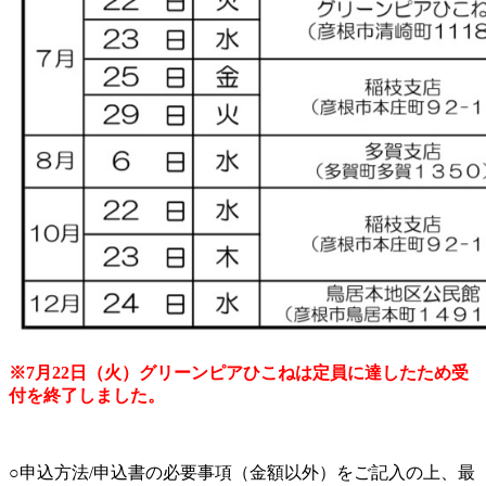
※7月22日（火）グリーンピアひこねは定員に達したため受
付を終了しました。
○申込方法/申込書の必要事項（金額以外）をご記入の上、最