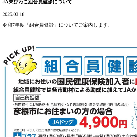
JA東びわこ組合員健診について
2025.03.18
令和7年度「組合員健診」についてご案内します。