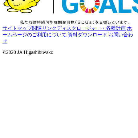
サイトマップ
関連リンク
ディスクロージャー・各種計画
ホ
ームページのご利用について
資料ダウンロード
お問い合わ
せ
©2020 JA Higashibiwako