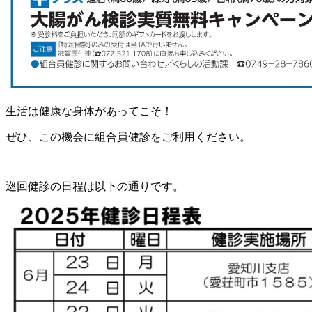
生活は健康な身体があってこそ！
ぜひ、この機会に組合員健診をご利用ください。
巡回健診の日程は以下の通りです。