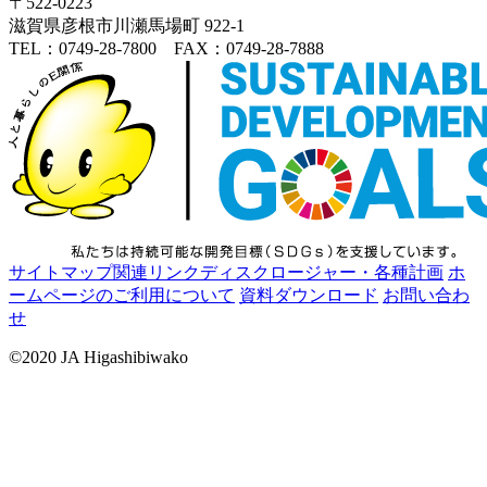
〒522-0223
滋賀県彦根市川瀬馬場町 922-1
TEL：0749-28-7800 FAX：0749-28-7888
サイトマップ
関連リンク
ディスクロージャー・各種計画
ホ
ームページのご利用について
資料ダウンロード
お問い合わ
せ
©2020 JA Higashibiwako