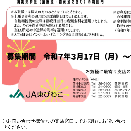
〇お問い合わせ/最寄りの支店窓口までお気軽にお問い合わ
せください。