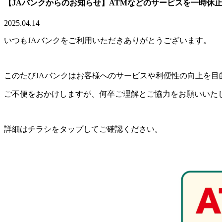
【JAバンクからのお知らせ】ATMなどのサービスを一時休
2025.04.14
いつもJAバンクをご利用いただきありがとうございます。
このたびJAバンクはお客様へのサービスや利便性の向上を目
ご不便をおかけしますが、何卒ご理解とご協力をお願いいた
詳細はチラシをタップしてご確認ください。