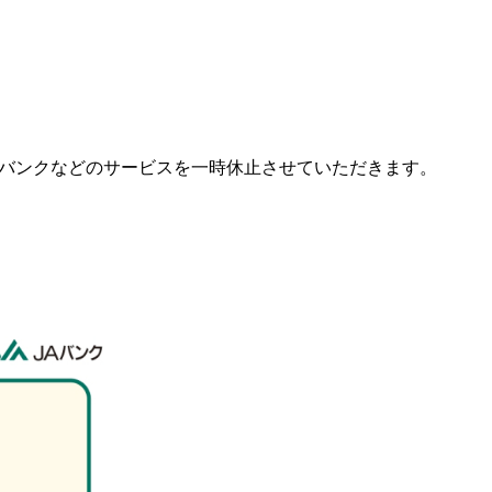
トバンクなどのサービスを一時休止させていただきます。