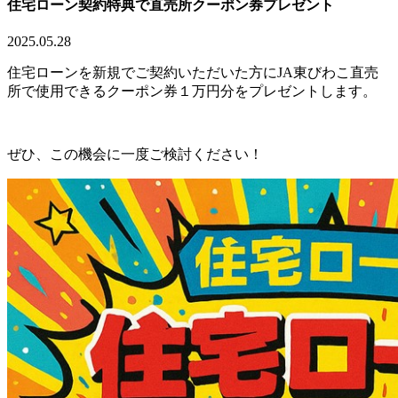
住宅ローン契約特典で直売所クーポン券プレゼント
2025.05.28
住宅ローンを新規でご契約いただいた方にJA東びわこ直売
所で使用できるクーポン券１万円分をプレゼントします。
ぜひ、この機会に一度ご検討ください！