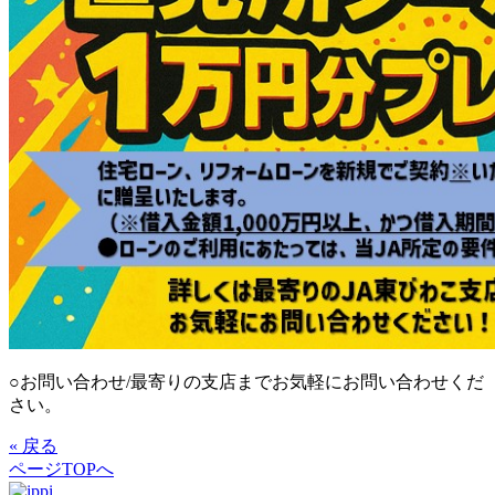
○お問い合わせ/最寄りの支店までお気軽にお問い合わせくだ
さい。
« 戻る
ページTOPへ