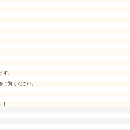
ます。
をご覧ください。
す！