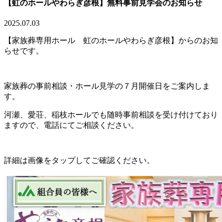
【虹のホールやわらぎ彦根】無料事前見学会のお知らせ
2025.07.03
【家族葬専用ホール 虹のホールやわらぎ彦根】からのお知
らせです。
家族葬の事前相談・ホール見学の７月開催日をご案内しま
す。
河瀬、愛荘、稲枝ホールでも随時事前相談を受け付けており
ますので、電話にてご相談ください。
詳細は画像をタップしてご確認ください。