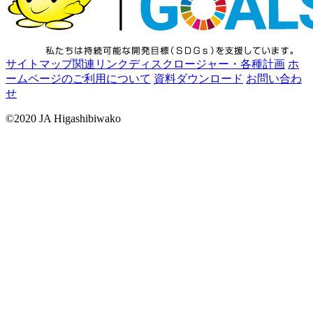
サイトマップ
関連リンク
ディスクロージャー・各種計画
ホ
ームページのご利用について
資料ダウンロード
お問い合わ
せ
©2020 JA Higashibiwako