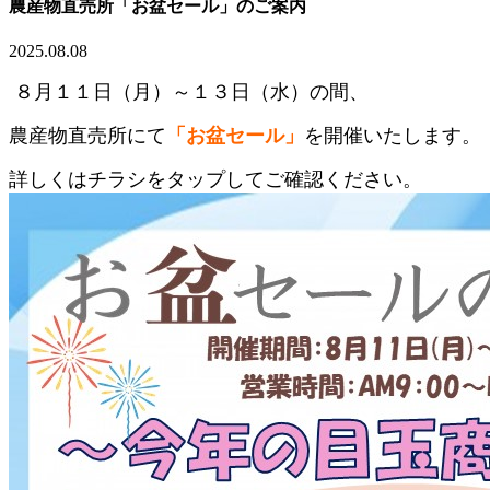
農産物直売所「お盆セール」のご案内
2025.08.08
８月１１日（月）～１３日（水）の間、
農産物直売所にて
「お盆セール」
を開催いたします。
詳しくはチラシをタップしてご確認ください。