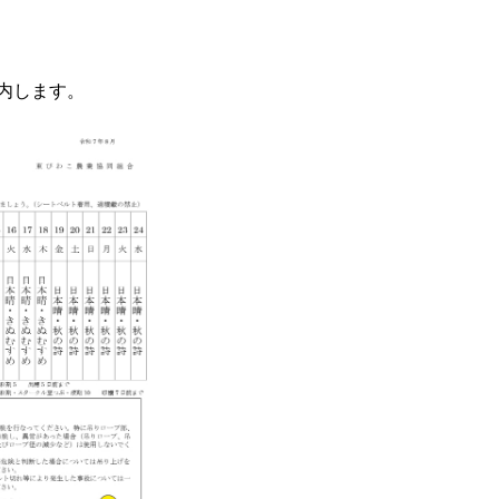
内します。