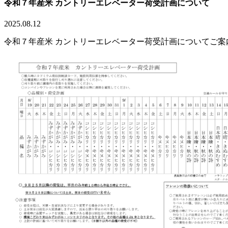
令和７年産米 カントリーエレベーター荷受計画について
2025.08.12
令和７年産米 カントリーエレベーター荷受計画についてご案