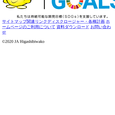
サイトマップ
関連リンク
ディスクロージャー・各種計画
ホ
ームページのご利用について
資料ダウンロード
お問い合わ
せ
©2020 JA Higashibiwako