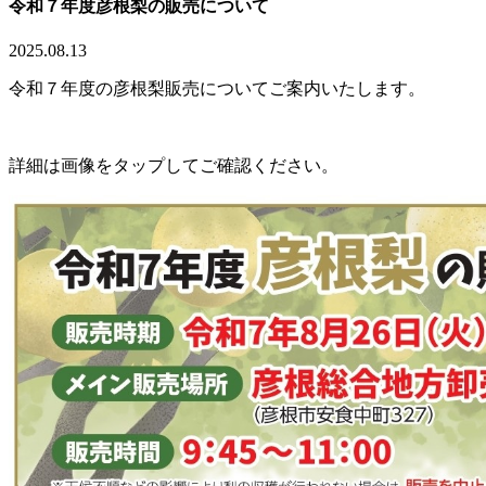
令和７年度彦根梨の販売について
2025.08.13
令和７年度の彦根梨販売についてご案内いたします。
詳細は画像をタップしてご確認ください。