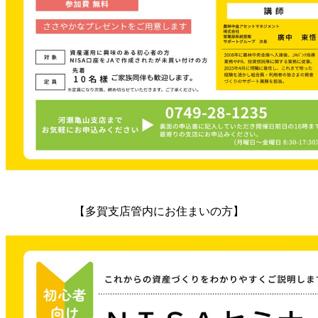
【多賀支店管内にお住まいの方】