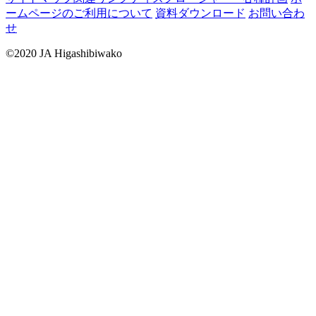
ームページのご利用について
資料ダウンロード
お問い合わ
せ
©2020 JA Higashibiwako