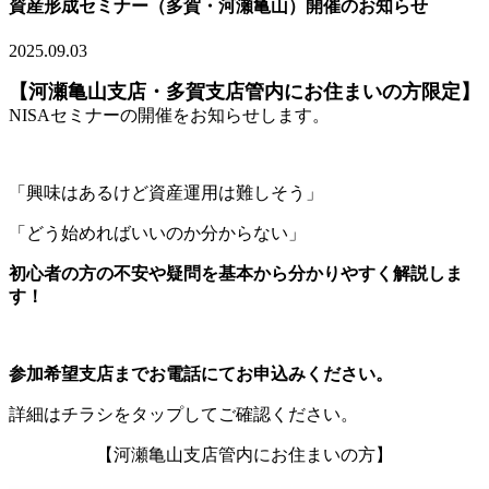
資産形成セミナー（多賀・河瀬亀山）開催のお知らせ
2025.09.03
【河瀬亀山支店・多賀支店管内にお住まいの方限定】
NISAセミナーの開催をお知らせします。
「興味はあるけど資産運用は難しそう」
「どう始めればいいのか分からない」
初心者の方の不安や疑問を基本から分かりやすく解説しま
す！
参加希望支店までお電話にてお申込みください。
詳細はチラシをタップしてご確認ください。
【河瀬亀山支店管内にお住まいの方】