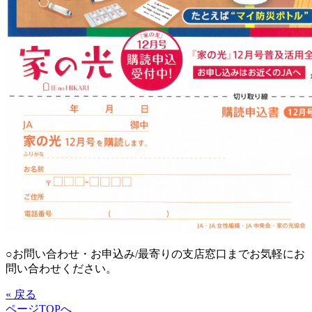
○お問い合わせ・お申込み/最寄りの支店窓口までお気軽にお
問い合わせください。
« 戻る
ページTOPへ