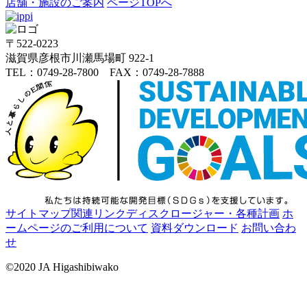
店舗・施設のご案内
ページTOPへ
〒522-0223
滋賀県彦根市川瀬馬場町 922-1
TEL：0749-28-7800 FAX：0749-28-7888
サイトマップ
関連リンク
ディスクロージャー・各種計画
ホ
ームページのご利用について
資料ダウンロード
お問い合わ
せ
©2020 JA Higashibiwako