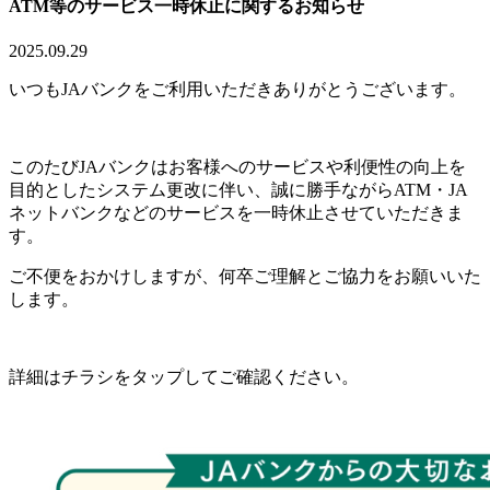
ATM等のサービス一時休止に関するお知らせ
2025.09.29
いつもJAバンクをご利用いただきありがとうございます。
このたびJAバンクはお客様へのサービスや利便性の向上を
目的としたシステム更改に伴い、誠に勝手ながらATM・JA
ネットバンクなどのサービスを一時休止させていただきま
す。
ご不便をおかけしますが、何卒ご理解とご協力をお願いいた
します。
詳細はチラシをタップしてご確認ください。