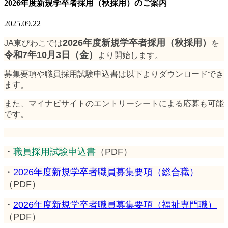
2026年度新規学卒者採用（秋採用）のご案内
2025.09.22
2026年度新規学卒者採用（秋採用）
JA東びわこでは
を
令和7年10月3日（金）
より開始します。
募集要項や職員採用試験申込書は以下よりダウンロードでき
ます。
また、マイナビサイトのエントリーシートによる応募も可能
です。
・
職員採用試験申込書
（PDF）
・
2026年度新規学卒者職員募集要項（総合職）
（PDF）
・
2026年度新規学卒者職員募集要項（福祉専門職）
（PDF）