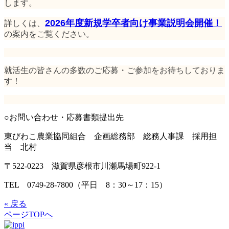
します。
2026年度新規学卒者向け事業説明会開催！
詳しくは、
の案内をご覧ください。
就活生の皆さんの多数のご応募・ご参加をお待ちしておりま
す！
○お問い合わせ・応募書類提出先
東びわこ農業協同組合 企画総務部 総務人事課 採用担
当 北村
〒522-0223 滋賀県彦根市川瀬馬場町922-1
TEL 0749-28-7800（平日 8：30～17：15）
« 戻る
ページTOPへ