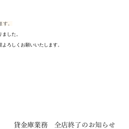
ます。
りました。
程よろしくお願いいたします。