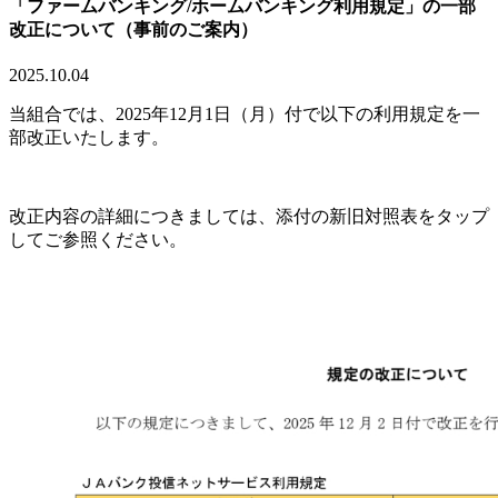
「ファームバンキング/ホームバンキング利用規定」の一部
改正について（事前のご案内）
2025.10.04
当組合では、
2025
年
12
月
1
日（月）付で以下の利用規定を一
部改正いたします。
改正内容の詳細につきましては、添付の新旧対照表をタップ
してご参照ください。