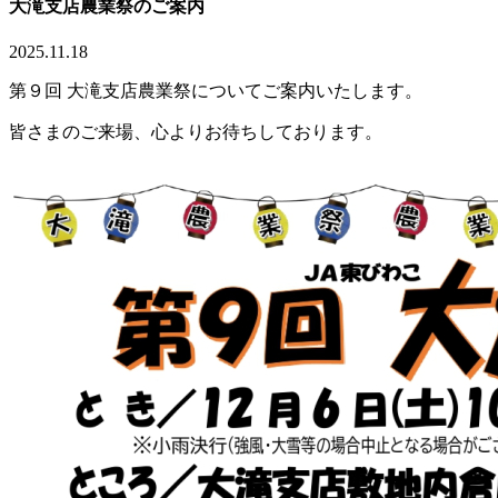
大滝支店農業祭のご案内
2025.11.18
第９回 大滝支店農業祭についてご案内いたします。
皆さまのご来場、心よりお待ちしております。