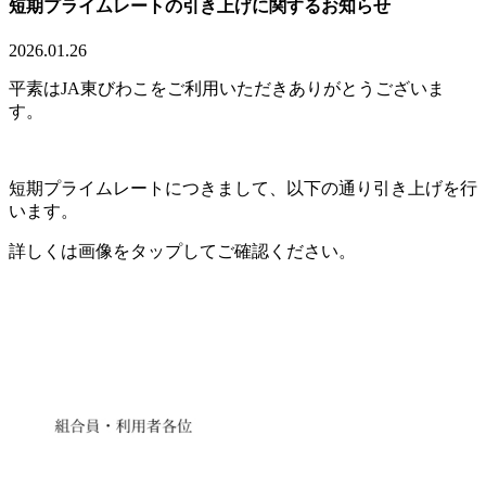
短期プライムレートの引き上げに関するお知らせ
2026.01.26
平素はJA東びわこをご利用いただきありがとうございま
す。
短期プライムレートにつきまして、以下の通り引き上げを行
います。
詳しくは画像をタップしてご確認ください。