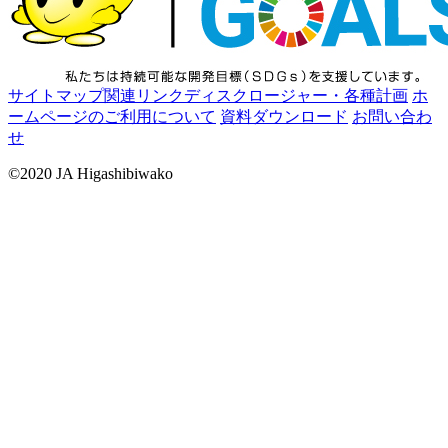
サイトマップ
関連リンク
ディスクロージャー・各種計画
ホ
ームページのご利用について
資料ダウンロード
お問い合わ
せ
©2020 JA Higashibiwako