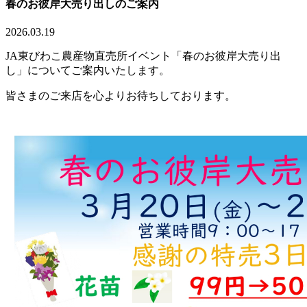
春のお彼岸大売り出しのご案内
2026.03.19
JA東びわこ農産物直売所イベント「春のお彼岸大売り出
し」についてご案内いたします。
皆さまのご来店を心よりお待ちしております。