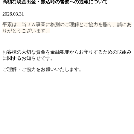
高額な現金出金・振込時の警察への通報について
2026.03.31
平素は、当ＪＡ事業に格別のご理解とご協力を賜り、誠にあ
りがとうございます。
お客様の大切な資金を金融犯罪からお守りするための取組み
に関するお知らせです。
ご理解・ご協力をお願いいたします。