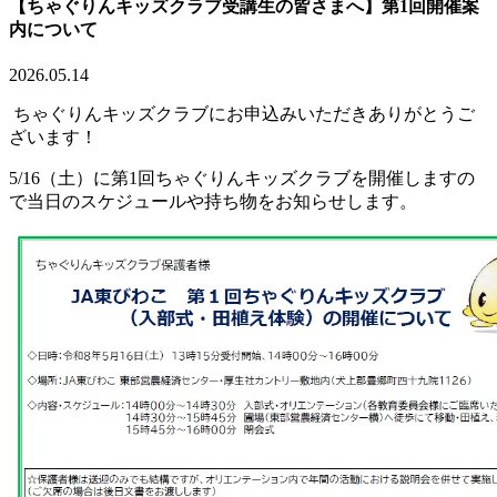
【ちゃぐりんキッズクラブ受講生の皆さまへ】第1回開催案
内について
2026.05.14
ちゃぐりんキッズクラブにお申込みいただきありがとうご
ざいます！
5/16（土）に第1回ちゃぐりんキッズクラブを開催しますの
で当日のスケジュールや持ち物をお知らせします。