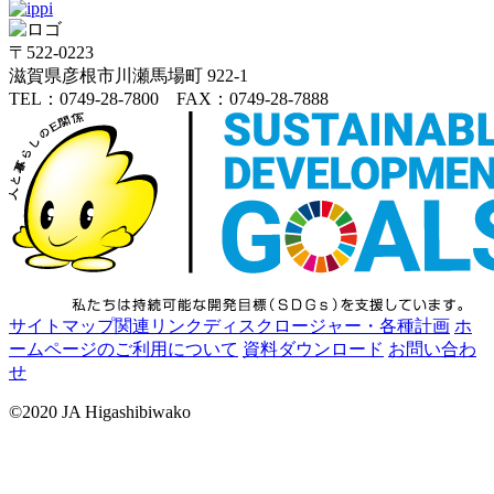
〒522-0223
滋賀県彦根市川瀬馬場町 922-1
TEL：0749-28-7800 FAX：0749-28-7888
サイトマップ
関連リンク
ディスクロージャー・各種計画
ホ
ームページのご利用について
資料ダウンロード
お問い合わ
せ
©2020 JA Higashibiwako