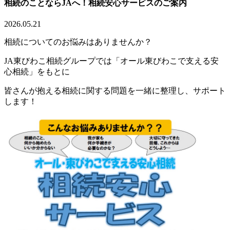
相続のことならJAへ！相続安心サービスのご案内
2026.05.21
相続についてのお悩みはありませんか？
JA東びわこ相続グループでは「オール東びわこで支える安
心相続」をもとに
皆さんが抱える相続に関する問題を一緒に整理し、サポート
します！