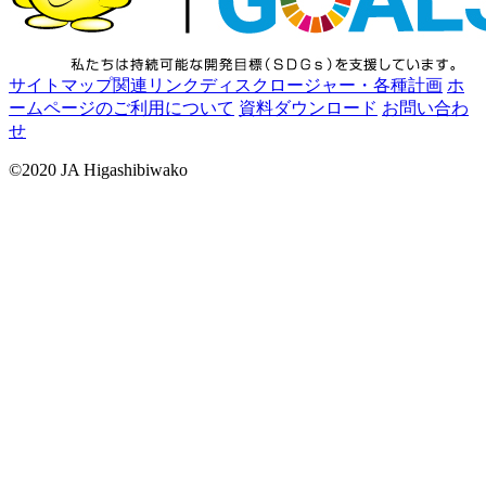
サイトマップ
関連リンク
ディスクロージャー・各種計画
ホ
ームページのご利用について
資料ダウンロード
お問い合わ
せ
©2020 JA Higashibiwako