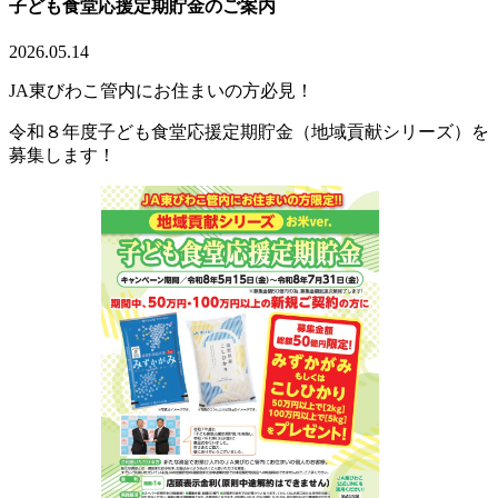
子ども食堂応援定期貯金のご案内
2026.05.14
JA東びわこ管内にお住まいの方必見！
令和８年度子ども食堂応援定期貯金（地域貢献シリーズ）を
募集します！