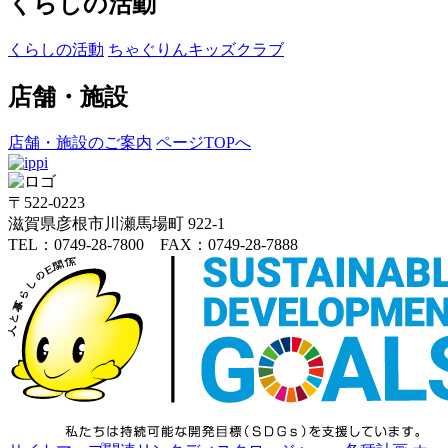
くらしの活動
くらしの活動
ちゃぐりんキッズクラブ
店舗・施設
店舗・施設のご案内
ページTOPへ
〒522-0223
滋賀県彦根市川瀬馬場町 922-1
TEL：0749-28-7800 FAX：0749-28-7888