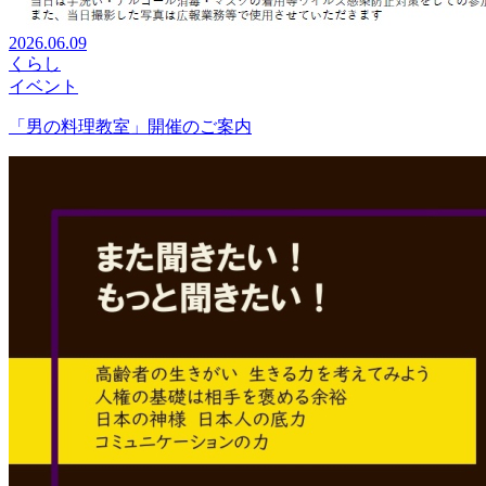
2026.06.09
くらし
イベント
「男の料理教室」開催のご案内