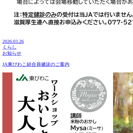
2026.03.26
くらし
お知らせ
JA東びわこ組合員健診のご案内