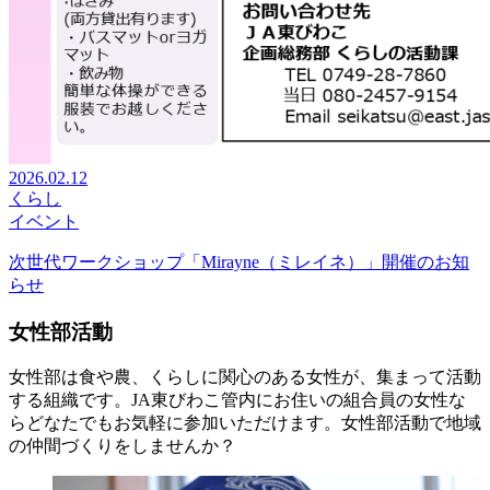
2026.02.12
くらし
イベント
次世代ワークショップ「Mirayne（ミレイネ）」開催のお知
らせ
女性部活動
女性部は食や農、くらしに関心のある女性が、集まって活動
する組織です。JA東びわこ管内にお住いの組合員の女性な
らどなたでもお気軽に参加いただけます。女性部活動で地域
の仲間づくりをしませんか？