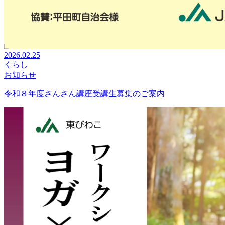
2026.02.25
くらし
お知らせ
令和８年度さんさん講座受講生募集のご案内