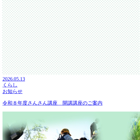
2026.05.13
くらし
お知らせ
令和８年度さんさん講座 開講講座のご案内