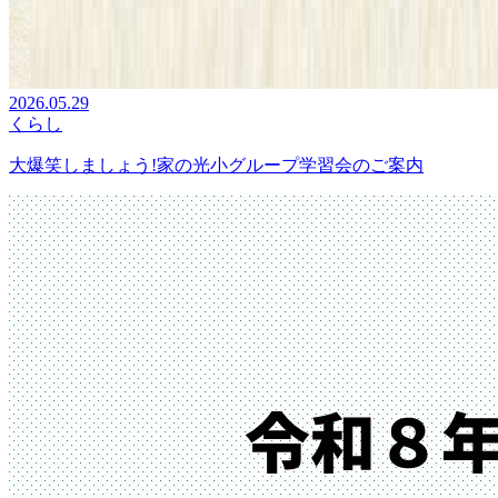
2026.05.29
くらし
大爆笑しましょう!家の光小グループ学習会のご案内