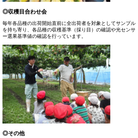
◎収穫目合わせ会
毎年各品種の出荷開始直前に全出荷者を対象としてサンプル
を持ち寄り、各品種の収穫基準（採り目）の確認や光センサ
ー選果基準値の確認を行っています。
◎
その他