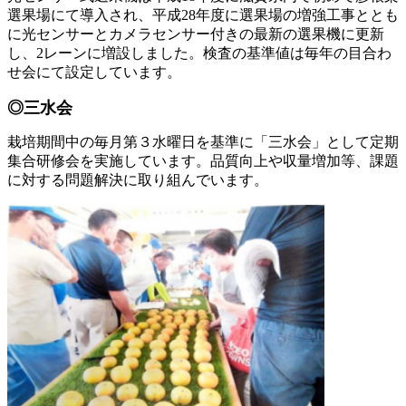
選果場にて導入され、平成28年度に選果場の増強工事ととも
に光センサーとカメラセンサー付きの最新の選果機に更新
し、2レーンに増設しました。検査の基準値は毎年の目合わ
せ会にて設定しています。
◎三水会
栽培期間中の毎月第３水曜日を基準に「三水会」として定期
集合研修会を実施しています。品質向上や収量増加等、課題
に対する問題解決に取り組んでいます。