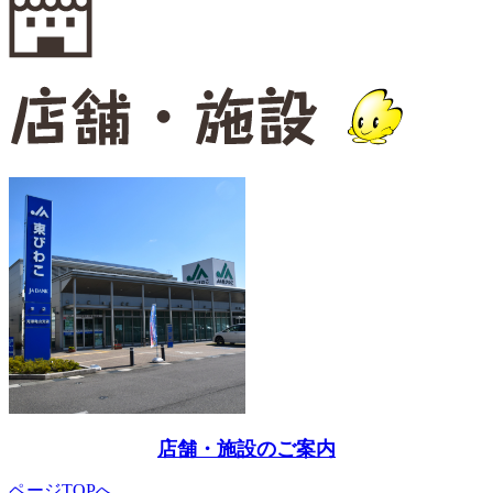
店舗・施設のご案内
ページTOPへ