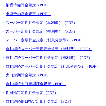
・
納税準備貯金規定（PDF）
・
出資予約貯金規定（PDF）
・
スーパー定期貯金規定（単利型）（PDF）
・
スーパー定期貯金規定（複利型）（PDF）
・
スーパー定期貯金規定（利息分割型）（PDF）
・
自動継続スーパー定期貯金規定（単利型）（PDF）
・
自動継続スーパー定期貯金規定（複利型）（PDF）
・
自動継続スーパー定期貯金規定（利息分割型）（PDF）
・
大口定期貯金規定（PDF）
・
自動継続大口定期貯金規定（PDF）
・
期日指定定期貯金規定（PDF）
・
自動継続期日指定定期貯金規定（PDF）