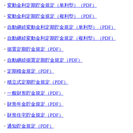
・
変動金利定期貯金規定（単利型）（PDF）
・
変動金利定期貯金規定（複利型）（PDF）
・
自動継続変動金利定期貯金規定（単利型）（PDF）
・
自動継続変動金利定期貯金規定（複利型）（PDF）
・
据置定期貯金規定（PDF）
・
自動継続据置定期貯金規定（PDF）
・
定期積金規定（PDF）
・
積立式定期貯金規定（PDF）
・
一般財形貯金規定（PDF）
・
財形年金貯金規定（PDF）
・
財形住宅貯金規定（PDF）
・
通知貯金規定（PDF）