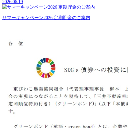
2026.06.19
サマーキャンペーン2026 定期貯金のご案内