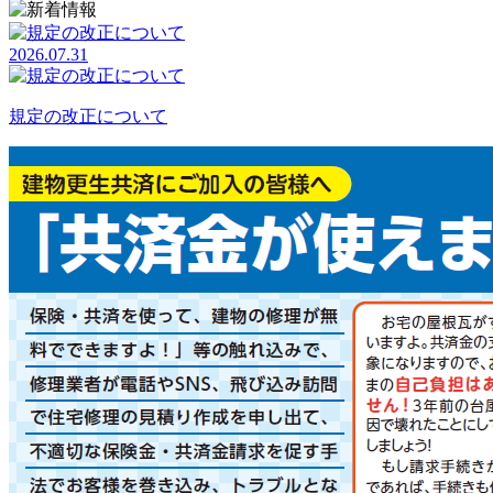
2026.07.31
規定の改正について