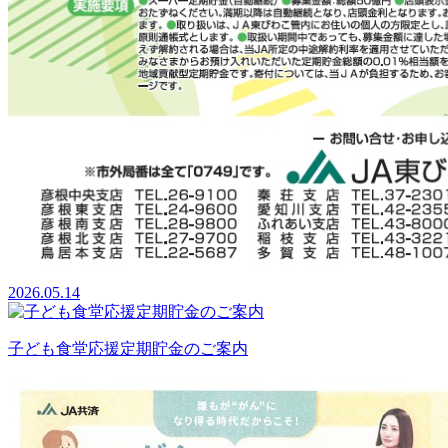
2026.05.14
子ども食堂応援定期貯金のご案内