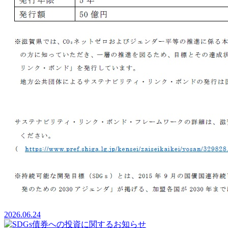
2026.06.24