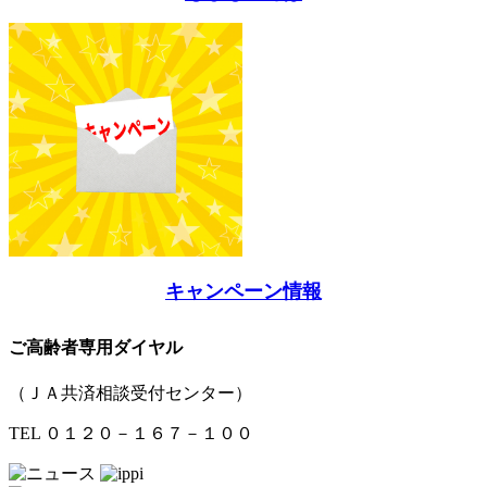
キャンペーン情報
ご高齢者専用ダイヤル
（ＪＡ共済相談受付センター）
TEL ０１２０－１６７－１００