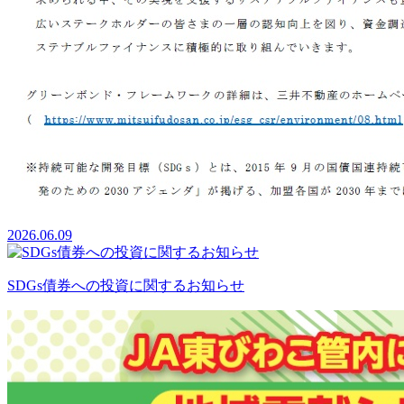
2026.06.09
SDGs債券への投資に関するお知らせ