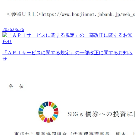
2026.06.26
「ＡＰＩサービスに関する規定」の一部改正に関するお知ら
せ