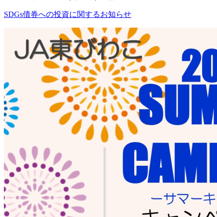
SDGs債券への投資に関するお知らせ