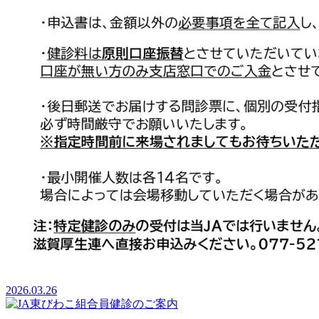
2026.03.26