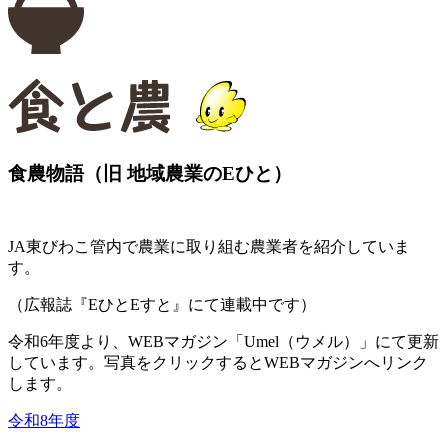
食農物語（旧 地域農業のEひと）
JA東びわこ管内で農業に取り組む農業者を紹介していま
す。
（広報誌『EひとEすと』にて連載中です）
令和6年度より、WEBマガジン「Umel（ウメル）」にて更新
しています。写真をクリックするとWEBマガジンへリンク
します。
令和8年度