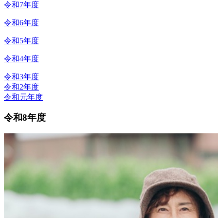
令和7年度
令和6年度
令和5年度
令和4年度
令和3年度
令和2年度
令和元年度
令和8年度