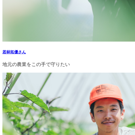
若林拓優さん
地元の農業をこの手で守りたい