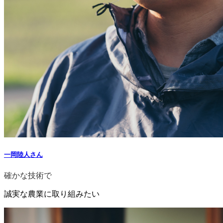
一岡陸人さん
確かな技術で
誠実な農業に取り組みたい