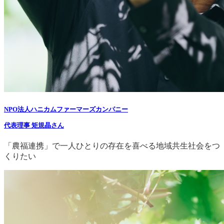
NPO法人ハニカムファーマーズカンパニー
代表理事 矩規晶さん
「農福連携」で一人ひとりの存在を喜べる地域共生社会をつ
くりたい