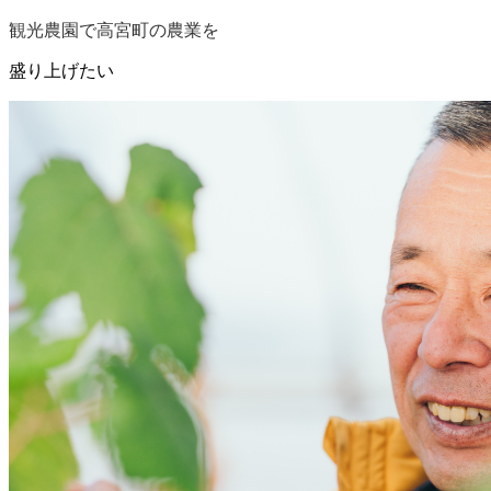
観光農園で高宮町の農業を
盛り上げたい