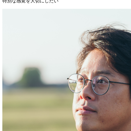
特別な感覚を大切にしたい