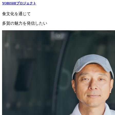
YOBISHIプロジェクト
食文化を通じて
多賀の魅力を発信したい